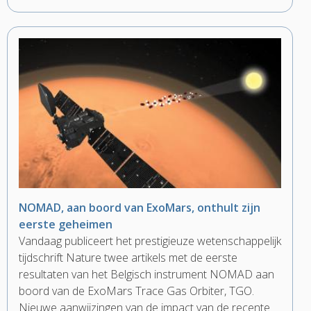
NOMAD, aan boord van ExoMars, onthult zijn
eerste geheimen
Vandaag publiceert het prestigieuze wetenschappelijk
tijdschrift Nature twee artikels met de eerste
resultaten van het Belgisch instrument NOMAD aan
boord van de ExoMars Trace Gas Orbiter, TGO.
Nieuwe aanwijzingen van de impact van de recente