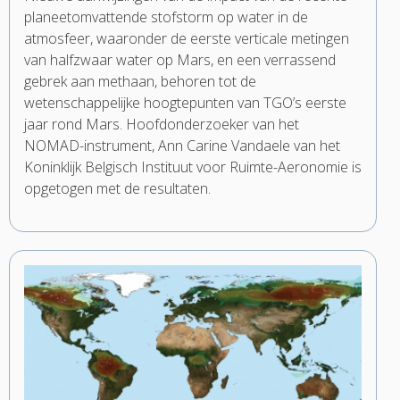
planeetomvattende stofstorm op water in de
atmosfeer, waaronder de eerste verticale metingen
van halfzwaar water op Mars, en een verrassend
gebrek aan methaan, behoren tot de
wetenschappelijke hoogtepunten van TGO’s eerste
jaar rond Mars. Hoofdonderzoeker van het
NOMAD-instrument, Ann Carine Vandaele van het
Koninklijk Belgisch Instituut voor Ruimte-Aeronomie is
opgetogen met de resultaten.