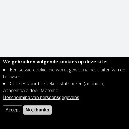
We gebruiken volgende cookies op deze site:
Een sessie-cookie, die wordt gewist na het sluiten van de
browser.
Cookies voor bezoekersstatistieken (anoniem),
aangemaakt door Matomo.
Bescherming van persoonsgegevens
Accept
No, thanks