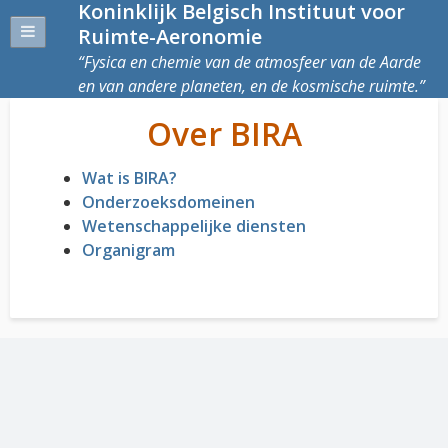
Koninklijk Belgisch Instituut voor
Ruimte-Aeronomie
Fysica en chemie van de atmosfeer van de Aarde
en van andere planeten, en de kosmische ruimte.
Over BIRA
Wat is BIRA?
Onderzoeksdomeinen
Wetenschappelijke diensten
Organigram