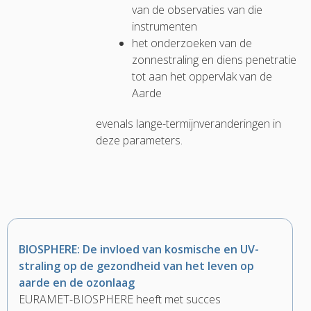
van de observaties van die
instrumenten
het onderzoeken van de
zonnestraling en diens penetratie
tot aan het oppervlak van de
Aarde
evenals lange-termijnveranderingen in
deze parameters.
BIOSPHERE: De invloed van kosmische en UV-
straling op de gezondheid van het leven op
aarde en de ozonlaag
EURAMET-BIOSPHERE heeft met succes