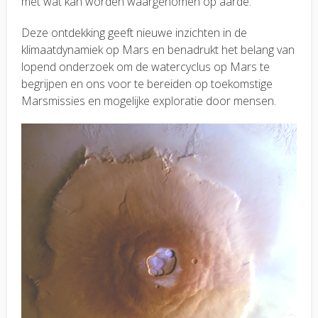
met wat kan worden waargenomen op aarde.
Deze ontdekking geeft nieuwe inzichten in de
klimaatdynamiek op Mars en benadrukt het belang van
lopend onderzoek om de watercyclus op Mars te
begrijpen en ons voor te bereiden op toekomstige
Marsmissies en mogelijke exploratie door mensen.