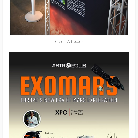
Credit: Astropolis