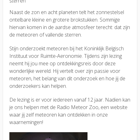
sterren
Naast de zon en acht planeten telt het zonnestelsel
ontelbare kleine en grotere brokstukken. Sommige
hiervan komen in de aardse atmosfeer terecht: dat zijn
de meteoren of vallende sterren.
Stijn onderzoekt meteoren bij het Koninklijk Belgisch
Instituut voor Ruimte-Aeronomie. Tijdens zijn lezing
neemt hij jou mee op ontdekkingsreis door deze
wonderlijke wereld. Hij vertelt over zijn passie voor
meteoren, het belang van dit onderzoek en hoe jij de
onderzoekers kan helpen.
De lezing is er voor iedereen vanaf 12 jaar. Nadien kan
je ons helpen met de Radio Meteor Zoo, een website
waar jij zelf meteoren kan ontdekken in onze
waarnemingen!