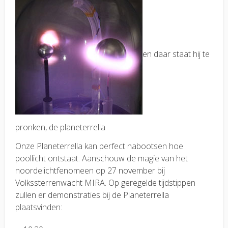
en daar staat hij te
pronken, de planeterrella
Onze Planeterrella kan perfect nabootsen hoe
poollicht ontstaat. Aanschouw de magie van het
noordelichtfenomeen op 27 november bij
Volkssterrenwacht MIRA. Op geregelde tijdstippen
zullen er demonstraties bij de Planeterrella
plaatsvinden: