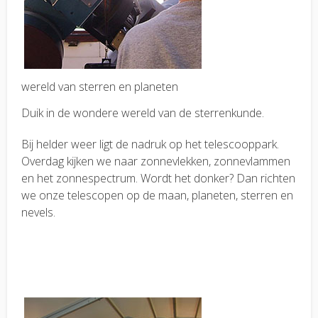
wereld van sterren en planeten
Duik in de wondere wereld van de sterrenkunde.
Bij helder weer ligt de nadruk op het telescooppark.
Overdag kijken we naar zonnevlekken, zonnevlammen
en het zonnespectrum. Wordt het donker? Dan richten
we onze telescopen op de maan, planeten, sterren en
nevels.