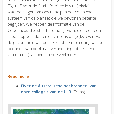
Figuur 5 voor de familiefoto) en in situ (lokale)
waarnemingen om ons te helpen het complexe
systeem van de planeet die we bewonen beter te
begrijpen. We hebben de informatie van de
Copernicus-diensten hard nodig, want die heeft een
impact op vele domeinen van ons dagelijks leven, van
de gezondheid van de mens tot de monitoring van de
oceanen, van de klimaatverandering tot het beheer
van (natuur)rampen, en nog veel meer.
Read more
Over de Australische bosbranden, van
onze collega's van de ULB
(Frans)
News