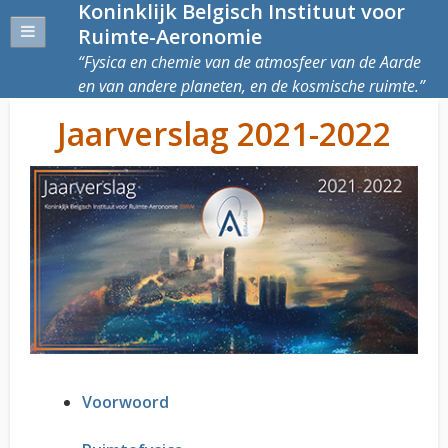
Koninklijk Belgisch Instituut voor
Ruimte-Aeronomie
Fysica en chemie van de atmosfeer van de Aarde
en van andere planeten, en de kosmische ruimte.
Jaarverslag 2021-2022
Voorwoord