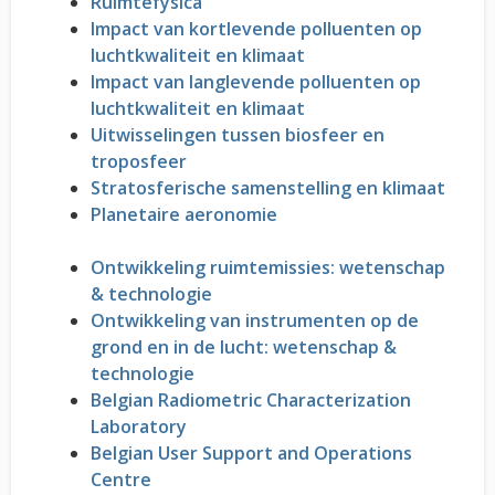
Ruimtefysica
Impact van kortlevende polluenten op
luchtkwaliteit en klimaat
Impact van langlevende polluenten op
luchtkwaliteit en klimaat
Uitwisselingen tussen biosfeer en
troposfeer
Stratosferische samenstelling en klimaat
Planetaire aeronomie
Ontwikkeling ruimtemissies: wetenschap
& technologie
Ontwikkeling van instrumenten op de
grond en in de lucht: wetenschap &
technologie
Belgian Radiometric Characterization
Laboratory
Belgian User Support and Operations
Centre