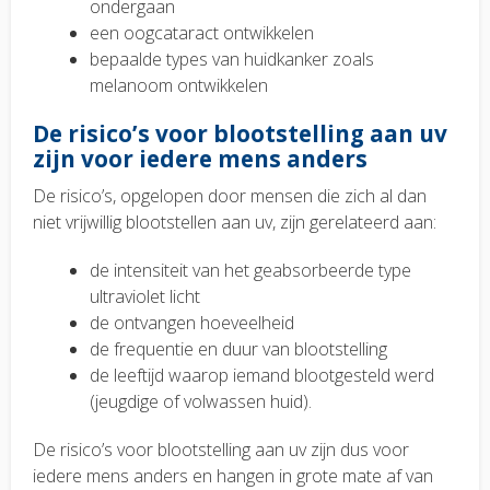
ondergaan
een oogcataract ontwikkelen
bepaalde types van huidkanker zoals
melanoom ontwikkelen
De risico’s voor blootstelling aan uv
zijn voor iedere mens anders
De risico’s, opgelopen door mensen die zich al dan
niet vrijwillig blootstellen aan uv, zijn gerelateerd aan:
de intensiteit van het geabsorbeerde type
ultraviolet licht
de ontvangen hoeveelheid
de frequentie en duur van blootstelling
de leeftijd waarop iemand blootgesteld werd
(jeugdige of volwassen huid).
De risico’s voor blootstelling aan uv zijn dus voor
iedere mens anders en hangen in grote mate af van