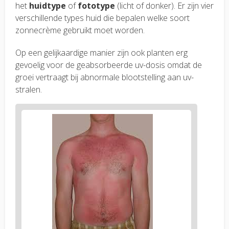
het
huidtype
of
fototype
(licht of donker). Er zijn vier
verschillende types huid die bepalen welke soort
zonnecrème gebruikt moet worden.
Op een gelijkaardige manier zijn ook planten erg
gevoelig voor de geabsorbeerde uv-dosis omdat de
groei vertraagt bij abnormale blootstelling aan uv-
stralen.