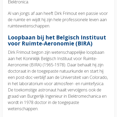
Elektronica.
Al van jongs af aan heeft Dirk Frimout een passie voor
de ruimte en wijdt hij zijn hele professionele leven aan
ruimtewetenschappen.
Loopbaan bij het Belgisch Instituut
voor Ruimte-Aeronomie (BIRA)
Dirk Frimout begon zijn wetenschappelijke loopbaan
aan het Koninklijk Belgisch Instituut voor Ruimte-
Aeronomie (BIRA) (1965-1978). Daar behaalt hij zijn
doctoraat in de toegepaste natuurkunde en start hij
een post-doc-verblijf aan de Universiteit van Colorado,
in het laboratorium voor atmosfeer- en ruimtefysica.
De toekomstige astronaut haalt vervolgens ook de
graad van Burgerlijk Ingenieur in Elektromechanica en
wordt in 1978 doctor in de toegepaste
wetenschappen.