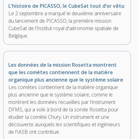
L'histoire de PICASSO, le CubeSat tout d’or vêtu
Le 2 septembre a marqué le deuxième anniversaire
du lancement de PICASSO, la première mission
CubeSat de l'Institut royal d'aéronomie spatiale de
Belgique.
Les données de la mission Rosetta montrent
que les comètes contiennent de la matière
organique plus ancienne que le système solaire
Les comètes contiennent de la matière organique
plus ancienne que le système solaire, comme le
montrent les données recueillies par l'instrument
DFMS, qui a volé à bord de la sonde Rosetta pour
étudier la comète Chury. Un instrument et une
découverte auxquels les scientifiques et ingénieurs
de l'IASB ont contribué.