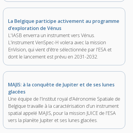
La Belgique participe activement au programme
d’exploration de Vénus
L'IASB enverra un instrument vers Vénus.
L'instrument VenSpec-H volera avec la mission
EnVision, qui vient d'être sélectionnée par l'ESA et
dont le lancement est prévu en 2031-2032.
MAJIS: à la conquête de Jupiter et de ses lunes
glacées
Une équipe de l'Institut royal d'Aéronomie Spatiale de
Belgique travaille à la caractérisation d'un instrument
spatial appelé MAJIS, pour la mission JUICE de l'ESA
vers la planète Jupiter et ses lunes glacées.