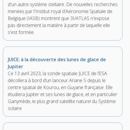
d'un autre système stellaire. De nouvelles recherches
menées par l'Institut royal d'Aéronomie Spatiale de
Belgique (IASB) montrent que 3I/ATLAS n'expose
pas directement la matière à partir de laquelle elle
s'est formée.
JUICE: à la découverte des lunes de glace de
Jupiter
Ce 13 avril 2023, la sonde spatiale JUICE de l’ESA
décollera à bord d’un lanceur Ariane 5 depuis le
centre spatial de Kourou, en Guyane française. Elle
étudiera Jupiter et ses lunes de glace, et en particulier
Ganymède, le plus grand satellite naturel du Système
solaire