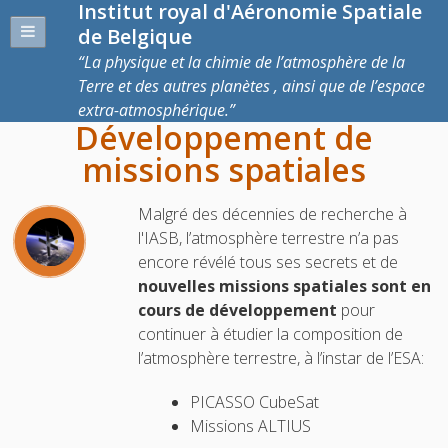
Institut royal d'Aéronomie Spatiale
de Belgique
La physique et la chimie de l’atmosphère de la
Terre et des autres planètes , ainsi que de l’espace
extra-atmosphérique.
Développement de
missions spatiales
Malgré des décennies de recherche à
l'IASB, l’atmosphère terrestre n’a pas
encore révélé tous ses secrets et de
nouvelles missions spatiales sont en
cours de développement
pour
continuer à étudier la composition de
l’atmosphère terrestre, à l’instar de l’ESA:
PICASSO CubeSat
Missions ALTIUS