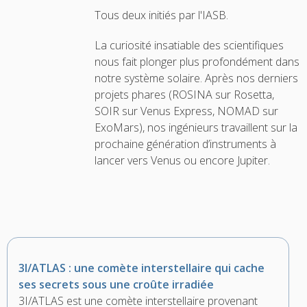
Tous deux initiés par l'IASB.
La curiosité insatiable des scientifiques
nous fait plonger plus profondément dans
notre système solaire. Après nos derniers
projets phares (ROSINA sur Rosetta,
SOIR sur Venus Express, NOMAD sur
ExoMars), nos ingénieurs travaillent sur la
prochaine génération d’instruments à
lancer vers Venus ou encore Jupiter.
3I/ATLAS : une comète interstellaire qui cache
ses secrets sous une croûte irradiée
3I/ATLAS est une comète interstellaire provenant