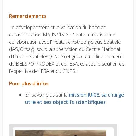
Remerciements
Le développement et la validation du banc de
caractérisation MAJIS VIS-NIR ont été réalisés en
collaboration avec l'Institut d'Astrophysique Spatiale
(IAS, Orsay), sous la supervision du Centre National
d'Etudes Spatiales (CNES) et grâce à un financement
de BELSPO-PRODEX et de l'ESA, et avec le soutien de
l'expertise de l'ESA et du CNES.
Pour plus d'infos
En savoir plus sur la
mission JUICE, sa charge
utile et ses objectifs scientifiques
News