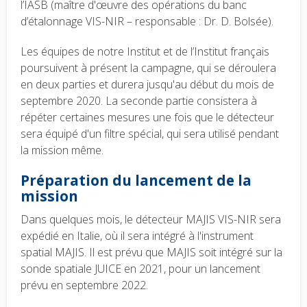
l’IASB (maître d'œuvre des opérations du banc
d’étalonnage VIS-NIR – responsable : Dr. D. Bolsée).
Les équipes de notre Institut et de l’Institut français
poursuivent à présent la campagne, qui se déroulera
en deux parties et durera jusqu'au début du mois de
septembre 2020. La seconde partie consistera à
répéter certaines mesures une fois que le détecteur
sera équipé d'un filtre spécial, qui sera utilisé pendant
la mission même.
Préparation du lancement de la
mission
Dans quelques mois, le détecteur MAJIS VIS-NIR sera
expédié en Italie, où il sera intégré à l'instrument
spatial MAJIS. Il est prévu que MAJIS soit intégré sur la
sonde spatiale JUICE en 2021, pour un lancement
prévu en septembre 2022.