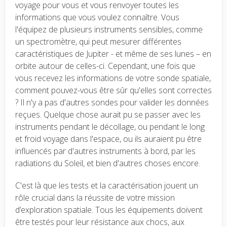
voyage pour vous et vous renvoyer toutes les
informations que vous voulez connaître. Vous
l'équipez de plusieurs instruments sensibles, comme
un spectromètre, qui peut mesurer différentes
caractéristiques de Jupiter - et même de ses lunes – en
orbite autour de celles-ci. Cependant, une fois que
vous recevez les informations de votre sonde spatiale,
comment pouvez-vous être sûr qu'elles sont correctes
? Il n'y a pas d'autres sondes pour valider les données
reçues. Quelque chose aurait pu se passer avec les
instruments pendant le décollage, ou pendant le long
et froid voyage dans l'espace, ou ils auraient pu être
influencés par d'autres instruments à bord, par les
radiations du Soleil, et bien d'autres choses encore.
C'est là que les tests et la caractérisation jouent un
rôle crucial dans la réussite de votre mission
d’exploration spatiale. Tous les équipements doivent
être testés pour leur résistance aux chocs, aux