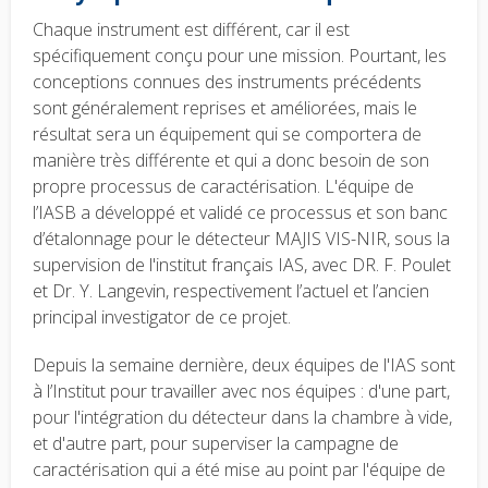
Chaque instrument est différent, car il est
spécifiquement conçu pour une mission. Pourtant, les
conceptions connues des instruments précédents
sont généralement reprises et améliorées, mais le
résultat sera un équipement qui se comportera de
manière très différente et qui a donc besoin de son
propre processus de caractérisation. L'équipe de
l’IASB a développé et validé ce processus et son banc
d’étalonnage pour le détecteur MAJIS VIS-NIR, sous la
supervision de l'institut français IAS, avec DR. F. Poulet
et Dr. Y. Langevin, respectivement l’actuel et l’ancien
principal investigator de ce projet.
Depuis la semaine dernière, deux équipes de l'IAS sont
à l’Institut pour travailler avec nos équipes : d'une part,
pour l'intégration du détecteur dans la chambre à vide,
et d'autre part, pour superviser la campagne de
caractérisation qui a été mise au point par l'équipe de