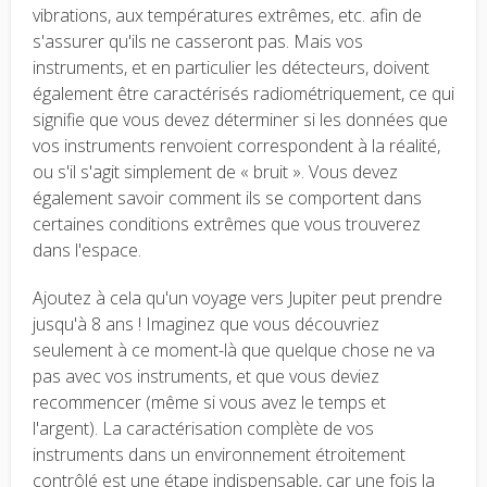
vibrations, aux températures extrêmes, etc. afin de
s'assurer qu'ils ne casseront pas. Mais vos
instruments, et en particulier les détecteurs, doivent
également être caractérisés radiométriquement, ce qui
signifie que vous devez déterminer si les données que
vos instruments renvoient correspondent à la réalité,
ou s'il s'agit simplement de « bruit ». Vous devez
également savoir comment ils se comportent dans
certaines conditions extrêmes que vous trouverez
dans l'espace.
Ajoutez à cela qu'un voyage vers Jupiter peut prendre
jusqu'à 8 ans ! Imaginez que vous découvriez
seulement à ce moment-là que quelque chose ne va
pas avec vos instruments, et que vous deviez
recommencer (même si vous avez le temps et
l'argent). La caractérisation complète de vos
instruments dans un environnement étroitement
contrôlé est une étape indispensable, car une fois la