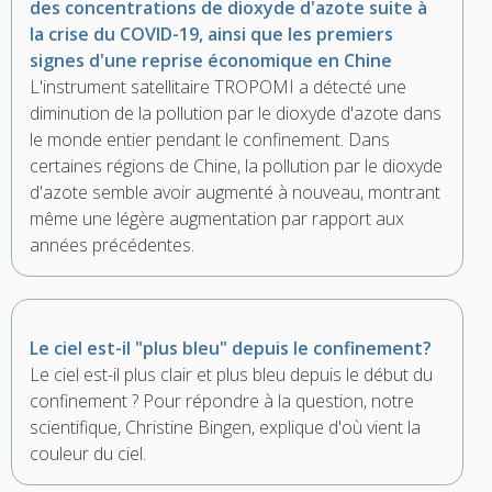
des concentrations de dioxyde d'azote suite à
la crise du COVID-19, ainsi que les premiers
signes d'une reprise économique en Chine
L'instrument satellitaire TROPOMI a détecté une
diminution de la pollution par le dioxyde d'azote dans
le monde entier pendant le confinement. Dans
certaines régions de Chine, la pollution par le dioxyde
d'azote semble avoir augmenté à nouveau, montrant
même une légère augmentation par rapport aux
années précédentes.
Le ciel est-il "plus bleu" depuis le confinement?
Le ciel est-il plus clair et plus bleu depuis le début du
confinement ? Pour répondre à la question, notre
scientifique, Christine Bingen, explique d'où vient la
couleur du ciel.