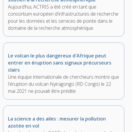
Aujourd’hui, ACTRIS a été créé en tant que
consortium européen d'infrastructures de recherche
pour les données et les services de pointe dans le
domaine de la recherche atmosphérique.
Le volcan le plus dangereux d'Afrique peut
entrer en éruption sans signaux précurseurs
clairs
Une équipe internationale de chercheurs montre que
l'éruption du volcan Nyiragongo (RD Congo) le 22
mai 2021 ne pouvait être prédite.
La science a des ailes : mesurer la pollution
azotée en vol