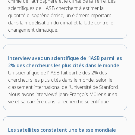
chimie de l'atmosphère et le climat de la Terre. Les
scientifiques de l'IASB cherchent à estimer la
quantité d'isoprène émise, un élément important
dans la modélisation du climat et la lutte contre le
changement climatique.
Interview avec un scientifique de l’IASB parmi les
2% des chercheurs les plus cités dans le monde
Un scientifique de l'IASB fait partie des 2% des
chercheurs les plus cités dans le monde, selon le
classement international de l'Université de Stanford.
Nous avons interviewé Jean-François Müller sur sa
vie et sa carrière dans la recherche scientifique.
Les satellites constatent une baisse mondiale