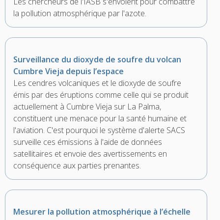
Les chercheurs de l'IASB s'envolent pour combattre
la pollution atmosphérique par l'azote.
Surveillance du dioxyde de soufre du volcan
Cumbre Vieja depuis l’espace
Les cendres volcaniques et le dioxyde de soufre
émis par des éruptions comme celle qui se produit
actuellement à Cumbre Vieja sur La Palma,
constituent une menace pour la santé humaine et
l'aviation. C'est pourquoi le système d'alerte SACS
surveille ces émissions à l'aide de données
satellitaires et envoie des avertissements en
conséquence aux parties prenantes.
Mesurer la pollution atmosphérique à l’échelle