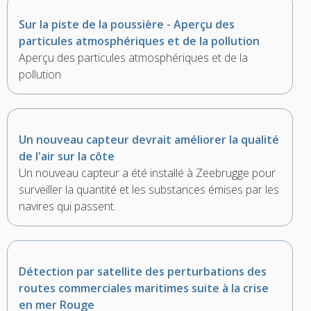
Sur la piste de la poussière - Aperçu des
particules atmosphériques et de la pollution
Aperçu des particules atmosphériques et de la
pollution
Un nouveau capteur devrait améliorer la qualité
de l'air sur la côte
Un nouveau capteur a été installé à Zeebrugge pour
surveiller la quantité et les substances émises par les
navires qui passent.
Détection par satellite des perturbations des
routes commerciales maritimes suite à la crise
en mer Rouge