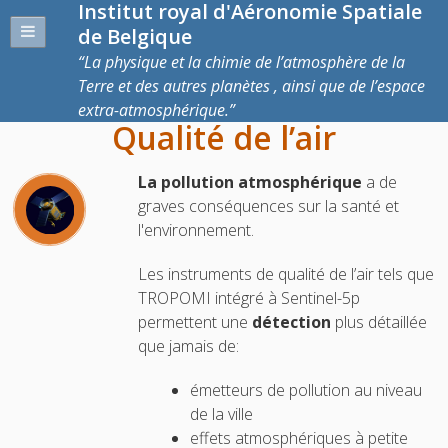
Institut royal d'Aéronomie Spatiale
de Belgique
La physique et la chimie de l’atmosphère de la
Terre et des autres planètes , ainsi que de l’espace
extra-atmosphérique.
Qualité de l’air
La pollution atmosphérique
a de
graves conséquences sur la santé et
l'environnement.
Les instruments de qualité de l’air tels que
TROPOMI intégré à Sentinel-5p
permettent une
détection
plus détaillée
que jamais de:
émetteurs de pollution au niveau
de la ville
effets atmosphériques à petite