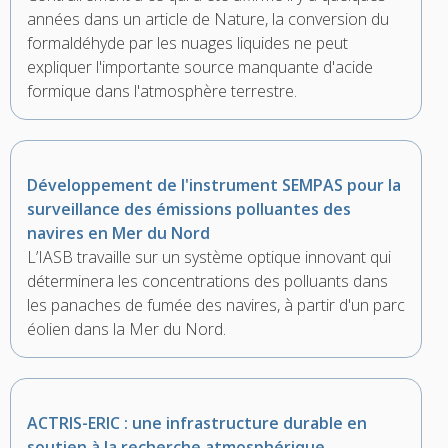
années dans un article de Nature, la conversion du
formaldéhyde par les nuages liquides ne peut
expliquer l'importante source manquante d'acide
formique dans l'atmosphère terrestre.
Développement de l'instrument SEMPAS pour la
surveillance des émissions polluantes des
navires en Mer du Nord
L’IASB travaille sur un système optique innovant qui
déterminera les concentrations des polluants dans
les panaches de fumée des navires, à partir d'un parc
éolien dans la Mer du Nord.
ACTRIS-ERIC : une infrastructure durable en
soutien à la recherche atmosphérique