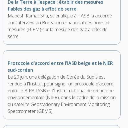
De la Terre à l'espace : établir des mesures
fiables des gaz à effet de serre
Mahesh Kumar Sha, scientifique à l'IASB, a accordé
une interview au Bureau international des poids et
mesures (BIPM) sur la mesure des gaz à effet de
serre.
Protocole d'accord entre l'IASB belge et le NIER
sud-coréen
Le 20 juin, une délégation de Corée du Sud s'est
rendue à l'Institut pour signer un protocole d'accord
entre le BIRA-IASB et l'Institut national de recherche
environnementale (NIER), dans le cadre de la mission
du satellite Geostationary Environment Monitoring
Spectrometer (GEMS).