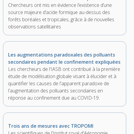
Chercheurs ont mis en évidence l’existence d’une
source majeure d’acide formique au-dessus des
forêts boréales et tropicales, grâce à de nouvelles
observations satellitaires
Les augmentations paradoxales des polluants
secondaires pendant le confinement expliquées
Les chercheurs de l'IASB ont contribué à la première
étude de modélisation globale visant à élucider et à
quantifier les causes de l'apparent paradoxe de
l'augmentation des polluants secondaires en
réponse au confinement due au COVID-19.
Trois ans de mesures avec TROPOMI
Les scientifiques de l'Institut royal d'Aéronomie