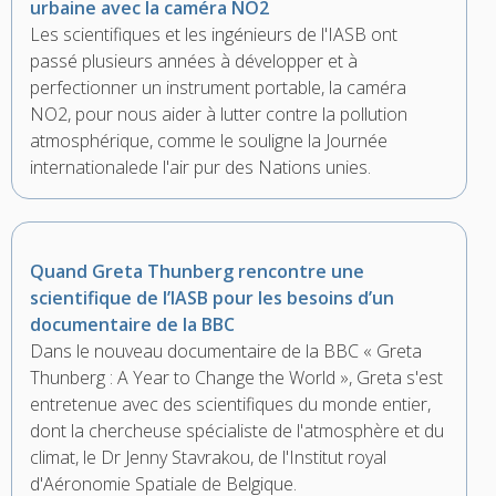
urbaine avec la caméra NO2
Les scientifiques et les ingénieurs de l'IASB ont
passé plusieurs années à développer et à
perfectionner un instrument portable, la caméra
NO2, pour nous aider à lutter contre la pollution
atmosphérique, comme le souligne la Journée
internationalede l'air pur des Nations unies.
Quand Greta Thunberg rencontre une
scientifique de l’IASB pour les besoins d’un
documentaire de la BBC
Dans le nouveau documentaire de la BBC « Greta
Thunberg : A Year to Change the World », Greta s'est
entretenue avec des scientifiques du monde entier,
dont la chercheuse spécialiste de l'atmosphère et du
climat, le Dr Jenny Stavrakou, de l'Institut royal
d'Aéronomie Spatiale de Belgique.