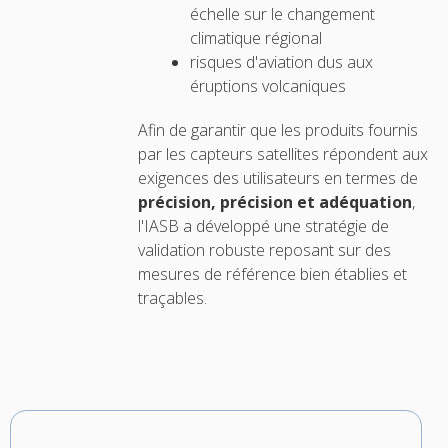
échelle sur le changement
climatique régional
risques d'aviation dus aux
éruptions volcaniques
Afin de garantir que les produits fournis
par les capteurs satellites répondent aux
exigences des utilisateurs en termes de
précision, précision et adéquation
,
l'IASB a développé une stratégie de
validation robuste reposant sur des
mesures de référence bien établies et
traçables.