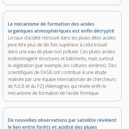
Le mécanisme de formation des acides
organiques atmosphériques est enfin décrypté
Le taux d’acidité retrouvé dans les pluies dites acides
peut être plus de dix fois supérieur à celui trouvé
dans une eau de pluie non polluée. Ces pluies acides
endommagent structures et bâtiments, mais surtout
la végétation (par exemple, les cultures vivrières). Des
scientifiques de l’IASB ont contribué à une étude
réalisée par une équipe internationale de chercheurs
de l’ULB et du FZJ (Allemagne), qui révèle enfin le
mécanisme de formation de l'acide formique.
De nouvelles observations par satellite révèlent
le lien entre forêts et acidité des pluies