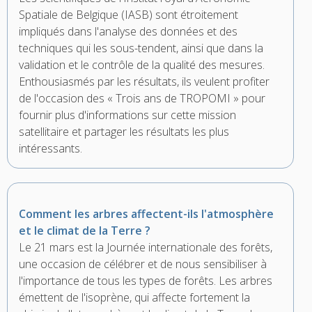
Spatiale de Belgique (IASB) sont étroitement
impliqués dans l'analyse des données et des
techniques qui les sous-tendent, ainsi que dans la
validation et le contrôle de la qualité des mesures.
Enthousiasmés par les résultats, ils veulent profiter
de l'occasion des « Trois ans de TROPOMI » pour
fournir plus d'informations sur cette mission
satellitaire et partager les résultats les plus
intéressants.
Comment les arbres affectent-ils l'atmosphère
et le climat de la Terre ?
Le 21 mars est la Journée internationale des forêts,
une occasion de célébrer et de nous sensibiliser à
l'importance de tous les types de forêts. Les arbres
émettent de l'isoprène, qui affecte fortement la