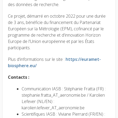
des données de recherche.
Ce projet, démarré en octobre 2022 pour une durée
de 3 ans, bénéficie du financement du Partenariat
Européen sur la Métrologie (EPM), cofinancé par le
programme de recherche et d'innovation Horizon
Europe de l'Union européenne et par les États
participants.
Plus d'informations sur le site :
https://euramet-
biosphere.eu/
Contacts :
Communication IASB : Stéphanie Fratta (FR) :
stephanie.fratta_AT_aeronomie.be / Karolien
Lefever (NL/EN) :
karolien.lefever_AT_aeronomie.be
Scientifiques IASB : Viviane Pierrard (FR/EN) :