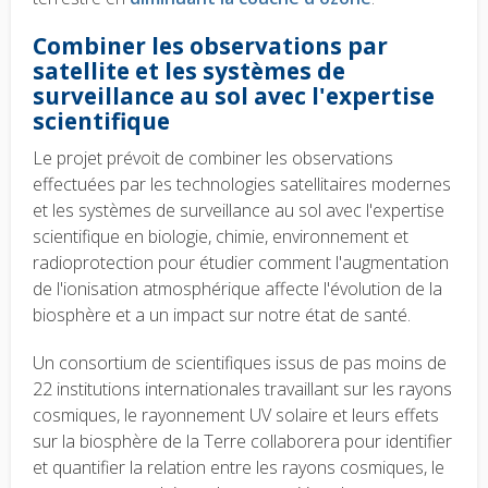
Combiner les observations par
satellite et les systèmes de
surveillance au sol avec l'expertise
scientifique
Le projet prévoit de combiner les observations
effectuées par les technologies satellitaires modernes
et les systèmes de surveillance au sol avec l'expertise
scientifique en biologie, chimie, environnement et
radioprotection pour étudier comment l'augmentation
de l'ionisation atmosphérique affecte l'évolution de la
biosphère et a un impact sur notre état de santé.
Un consortium de scientifiques issus de pas moins de
22 institutions internationales travaillant sur les rayons
cosmiques, le rayonnement UV solaire et leurs effets
sur la biosphère de la Terre collaborera pour identifier
et quantifier la relation entre les rayons cosmiques, le