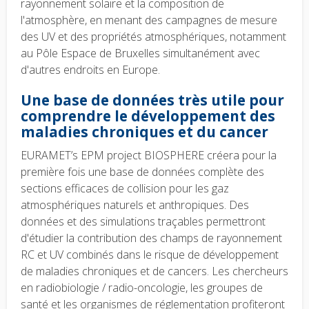
rayonnement solaire et la composition de
l'atmosphère, en menant des campagnes de mesure
des UV et des propriétés atmosphériques, notamment
au Pôle Espace de Bruxelles simultanément avec
d'autres endroits en Europe.
Une base de données très utile pour
comprendre le développement des
maladies chroniques et du cancer
EURAMET’s EPM project BIOSPHERE créera pour la
première fois une base de données complète des
sections efficaces de collision pour les gaz
atmosphériques naturels et anthropiques. Des
données et des simulations traçables permettront
d'étudier la contribution des champs de rayonnement
RC et UV combinés dans le risque de développement
de maladies chroniques et de cancers. Les chercheurs
en radiobiologie / radio-oncologie, les groupes de
santé et les organismes de réglementation profiteront